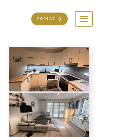
POPTAT